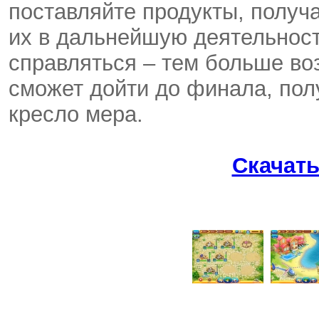
поставляйте продукты, получа
их в дальнейшую деятельност
справляться – тем больше воз
сможет дойти до финала, пол
кресло мера.
Скачат