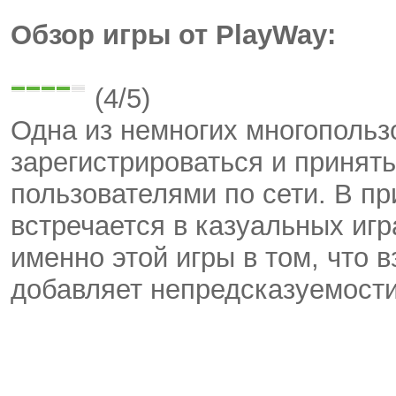
Обзор игры от PlayWay:
(4/5)
Одна из немногих многопользо
зарегистрироваться и принять
пользователями по сети. В пр
встречается в казуальных иг
именно этой игры в том, что 
добавляет непредсказуемости