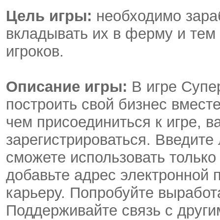
Цель игры:
необходимо зараб
вкладывать их в ферму и тем
игроков.
Описание игры:
В игре Супе
построить свой бизнес вмест
чем присоединиться к игре, 
зарегистрироваться. Введите 
сможете использовать только 
добавьте адрес электронной 
карьеру. Попробуйте выработа
Поддерживайте связь с други