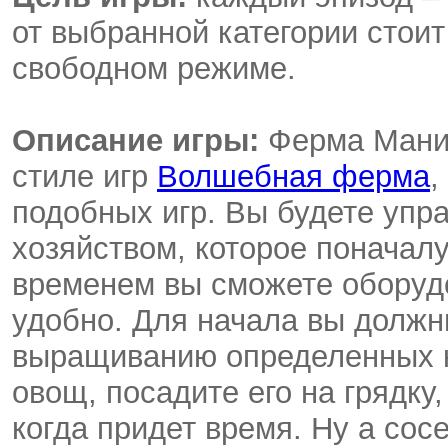
от выбранной категории стоит
свободном режиме.
Описание игры:
Ферма Мания
стиле игр
Волшебная ферма
,
подобных игр. Вы будете упр
хозяйством, которое поначалу
временем вы сможете оборудов
удобно. Для начала вы должн
выращиванию определенных к
овощ, посадите его на грядку,
когда придет время. Ну а со