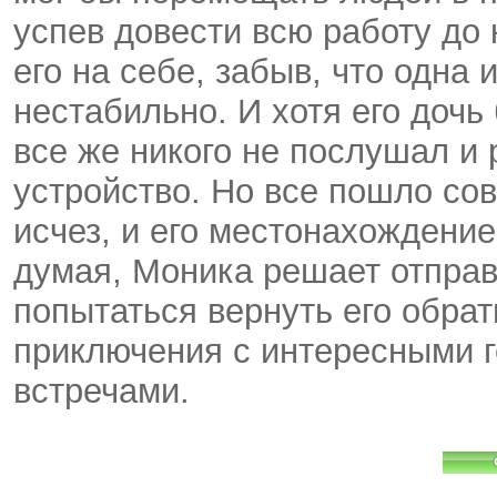
успев довести всю работу до
его на себе, забыв, что одна
нестабильно. И хотя его дочь
все же никого не послушал и
устройство. Но все пошло со
исчез, и его местонахождение
думая, Моника решает отправи
попытаться вернуть его обра
приключения с интересными 
встречами.