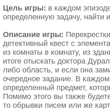
Цель игры:
в каждом эпизод
определенную задачу, найти 
Описание игры:
Перекрестки
детективный квест с элемент
из комнаты в комнату, из зда
итоге отыскать доктора Дурал
либо область, и если она зами
очередное задание. В каждом
определенный предмет, котор
Помимо этого вы также будете
то обрывки писем или же карт