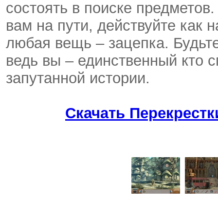
состоять в поиске предметов.
вам на пути, действуйте как 
любая вещь – зацепка. Будьте
ведь вы – единственный кто с
запутанной истории.
Скачать Перекрестк