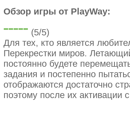
Обзор игры от PlayWay:
(5/5)
Для тех, кто является любите
Перекрестки миров. Летающий
постоянно будете перемещать
задания и постепенно пытать
отображаются достаточно ст
поэтому после их активации 