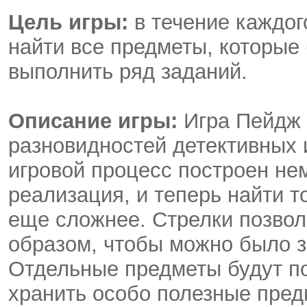
Цель игры:
в течение каждог
найти все предметы, которые 
выполнить ряд заданий.
Описание игры:
Игра Пейдж Х
разновидностей детективных 
игровой процесс построен не
реализация, и теперь найти т
еще сложнее. Стрелки позвол
образом, чтобы можно было з
Отдельные предметы будут по
хранить особо полезные пред