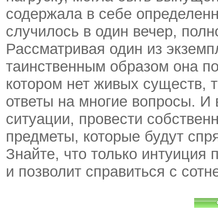
содержала в себе определенн
случилось в один вечер, полн
Рассматривая один из экземпл
таинственным образом она по
котором нет живых существ, т
ответы на многие вопросы. И 
ситуации, провести собствен
предметы, которые будут спр
Знайте, что только интуиция 
и позволит справиться с сотн