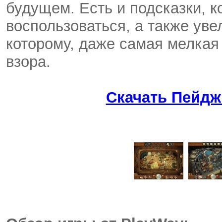
будущем. Есть и подсказки, 
воспользоваться, а также уве
которому, даже самая мелкая 
взора.
Скачать Пейдж